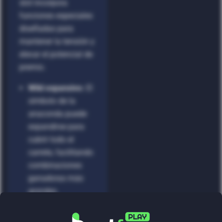
slot incorpora
funciones especiales
diseñadas para
mantener la tensión y
elevar el potencial de
premio.
Wild expansivo:
El
símbolo de la
anaconda puede
expandirse para
cubrir todo el
carrete, facilitando
combinaciones
ganadoras más
grandes.
Scatter:
Al obtener
tres o más