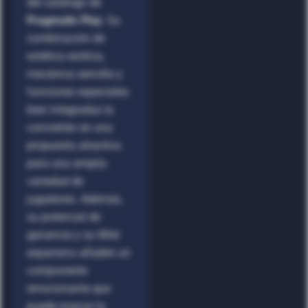
del catálogo de
Pragmatic Play
. Su
combinación de
estética exótica,
mecánica sencilla y
funciones especiales
bien integradas la
convierten en una
propuesta atractiva
para una amplia
variedad de
jugadores. Además,
su potencial de
ganancia y su Wild
expansivo añaden un
componente
emocionante que
puede marcar la