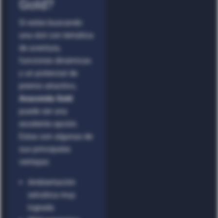
Gold?
Si estás buscando
una slot con temática
de aventura,
funciones dinámicas
y un potencial de
premio atractivo,
Anaconda Gold
puede ser una
excelente opción.
Estas son algunas de
sus principales
ventajas:
Ambientación
selvática muy
lograda